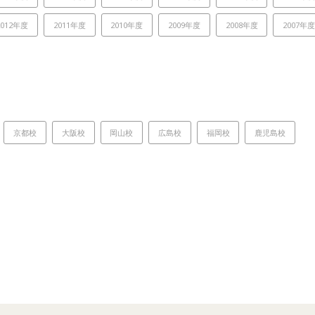
2012年度
2011年度
2010年度
2009年度
2008年度
2007年
京都校
大阪校
岡山校
広島校
福岡校
鹿児島校