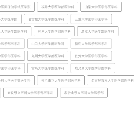
学医薬保健学域医学類
福井大学医学部医学科
山梨大学医学部医学科
科大学医学部
名古屋大学医学部医学科
三重大学医学部医学科
阪大学医学部医学科
神戸大学医学部医学科
鳥取大学医学部医学科
学医学部医学科
山口大学医学部医学科
徳島大学医学部医学科
学医学部医学科
九州大学医学部医学科
佐賀大学医学部医学科
学医学部医学科
宮崎大学医学部医学科
鹿児島大学医学部医学科
医科大学医学部医学科
横浜市立大学医学部医学科
名古屋市立大学医学部医学
奈良県立医科大学医学部医学科
和歌山県立医科大学医学部