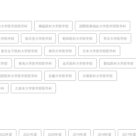
科大学医学部医学科
獨協医科大学医学部
国際医療福祉大学医学部医学科
大学医学部
順天堂大学医学部
昭和医科大学医学部
帝京大学医学部
東京女子医科大学医学部
東邦大学医学部
日本大学医学部医学科
医学部
東海大学医学部医学科
金沢医科大学医学部
愛知医科大学医学部
関西医科大学医学部医学科
近畿大学医学部
兵庫医科大学医学部
学科
久留米大学医学部医学科
2022年度
2021年度
2020年度
2019年度
2018年度
2017年