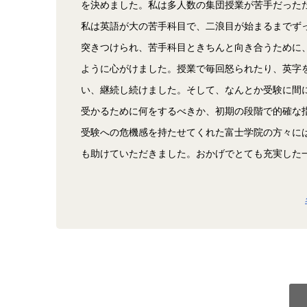
を決めました。私は多人数の集団授業が苦手だった
私は英語が大の苦手科目で、二浪目が始まるまでず
突きつけられ、苦手科目ときちんと向き合うために
ように心がけました。授業で毎回怒られたり、英字
い、継続し続けました。そして、なんとか受験に間
受かるために何をするべきか、初期の段階で的確な
受験への危機感を持たせてくれた富士学院の方々に
も助けていただきました。おかげでとても充実した