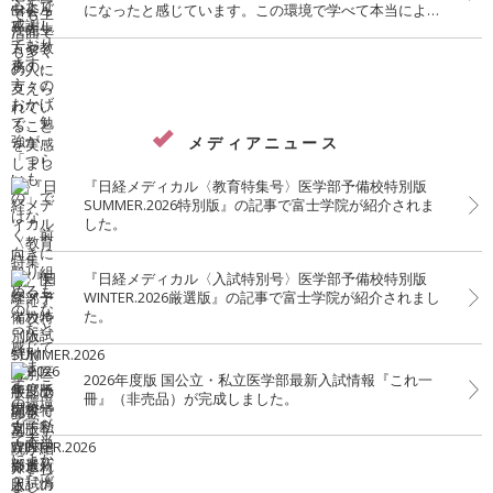
になったと感じています。この環境で学べて本当によか
ったです。
メディアニュース
『日経メディカル〈教育特集号〉医学部予備校特別版
SUMMER.2026特別版』の記事で富士学院が紹介されま
した。
『日経メディカル〈入試特別号〉医学部予備校特別版
WINTER.2026厳選版』の記事で富士学院が紹介されまし
た。
2026年度版 国公立・私立医学部最新入試情報『これ一
冊』（非売品）が完成しました。