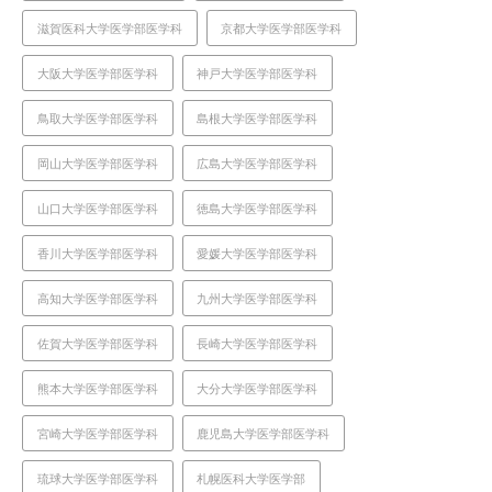
滋賀医科大学医学部医学科
京都大学医学部医学科
大阪大学医学部医学科
神戸大学医学部医学科
鳥取大学医学部医学科
島根大学医学部医学科
岡山大学医学部医学科
広島大学医学部医学科
山口大学医学部医学科
徳島大学医学部医学科
香川大学医学部医学科
愛媛大学医学部医学科
高知大学医学部医学科
九州大学医学部医学科
佐賀大学医学部医学科
長崎大学医学部医学科
熊本大学医学部医学科
大分大学医学部医学科
宮崎大学医学部医学科
鹿児島大学医学部医学科
琉球大学医学部医学科
札幌医科大学医学部