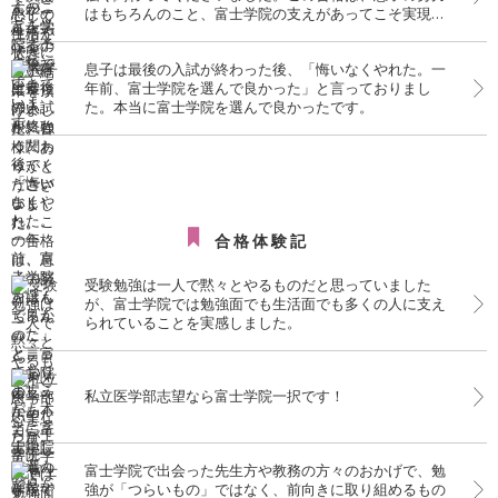
はもちろんのこと、富士学院の支えがあってこそ実現し
たものだと、心より感謝しております。
息子は最後の入試が終わった後、「悔いなくやれた。一
年前、富士学院を選んで良かった」と言っておりまし
た。本当に富士学院を選んで良かったです。
合格体験記
受験勉強は一人で黙々とやるものだと思っていました
が、富士学院では勉強面でも生活面でも多くの人に支え
られていることを実感しました。
私立医学部志望なら富士学院一択です！
富士学院で出会った先生方や教務の方々のおかげで、勉
強が「つらいもの」ではなく、前向きに取り組めるもの