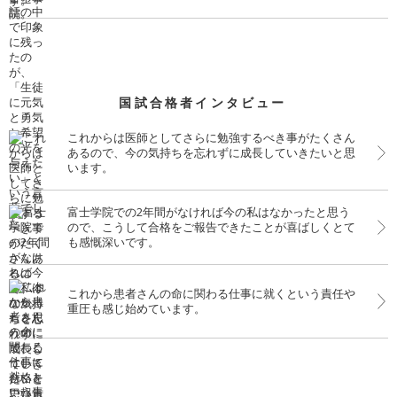
国試合格者インタビュー
これからは医師としてさらに勉強するべき事がたくさん
あるので、今の気持ちを忘れずに成長していきたいと思
います。
富士学院での2年間がなければ今の私はなかったと思う
ので、こうして合格をご報告できたことが喜ばしくとて
も感慨深いです。
これから患者さんの命に関わる仕事に就くという責任や
重圧も感じ始めています。