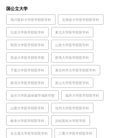
国公立大学
旭川医科大学医学部医学科
北海道大学医学部医学科
弘前大学医学部医学科
東北大学医学部医学科
秋田大学医学部医学科
山形大学医学部医学科
筑波大学医学群医学類
群馬大学医学部医学科
千葉大学医学部医学科
東京科学大学医学部医学科
新潟大学医学部医学科
富山大学医学部医学科
金沢大学医薬保健学域医学類
福井大学医学部医学科
山梨大学医学部医学科
信州大学医学部医学科
岐阜大学医学部医学科
浜松医科大学医学部
名古屋大学医学部医学科
三重大学医学部医学科