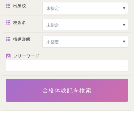
出身校
校舎名
指導形態
フリーワード