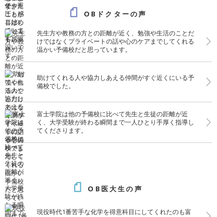
OBドクターの声
先生方や教務の方との距離が近く、勉強や生活のことだ
けではなくプライベートの話や心のケアまでしてくれる
温かい予備校だと思っています。
助けてくれる人や協力しあえる仲間がすぐ近くにいる予
備校でした。
富士学院は他の予備校に比べて先生と生徒の距離が近
く、大学受験が終わる瞬間まで一人ひとり手厚く指導し
てくださります。
OB医大生の声
現役時代1番苦手な化学を得意科目にしてくれたのも富