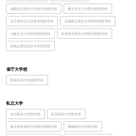
福島県立医科大学医学部医学科
横浜市立大学医学部医学科
名古屋市立大学医学部医学科
京都府立医科大学医学部医学科
大阪公立大学医学部医学科
奈良県立医科大学医学部医学科
和歌山県立医科大学医学部
省庁大学校
防衛医科大学校医学科
私立大学
自治医科大学医学部
岩手医科大学医学部
東北医科薬科大学医学部医学科
獨協医科大学医学部