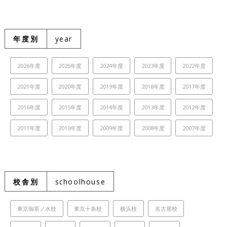
年度別
year
2026年度
2025年度
2024年度
2023年度
2022年度
2021年度
2020年度
2019年度
2018年度
2017年度
2016年度
2015年度
2014年度
2013年度
2012年度
2011年度
2010年度
2009年度
2008年度
2007年度
校舎別
schoolhouse
東京御茶ノ水校
東京十条校
横浜校
名古屋校