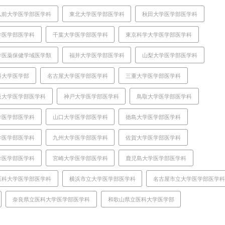
弘前大学医学部医学科
東北大学医学部医学科
秋田大学医学部医学科
学医学部医学科
千葉大学医学部医学科
東京科学大学医学部医学科
学医薬保健学域医学類
福井大学医学部医学科
山梨大学医学部医学科
科大学医学部
名古屋大学医学部医学科
三重大学医学部医学科
阪大学医学部医学科
神戸大学医学部医学科
鳥取大学医学部医学科
学医学部医学科
山口大学医学部医学科
徳島大学医学部医学科
学医学部医学科
九州大学医学部医学科
佐賀大学医学部医学科
学医学部医学科
宮崎大学医学部医学科
鹿児島大学医学部医学科
医科大学医学部医学科
横浜市立大学医学部医学科
名古屋市立大学医学部医学
奈良県立医科大学医学部医学科
和歌山県立医科大学医学部