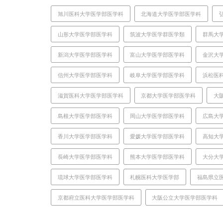
旭川医科大学医学部医学科
北海道大学医学部医学科
山形大学医学部医学科
筑波大学医学群医学類
群馬大
新潟大学医学部医学科
富山大学医学部医学科
金沢大
信州大学医学部医学科
岐阜大学医学部医学科
浜松医
滋賀医科大学医学部医学科
京都大学医学部医学科
大
島根大学医学部医学科
岡山大学医学部医学科
広島大
香川大学医学部医学科
愛媛大学医学部医学科
高知大
長崎大学医学部医学科
熊本大学医学部医学科
大分大
琉球大学医学部医学科
札幌医科大学医学部
福島県立
京都府立医科大学医学部医学科
大阪公立大学医学部医学科