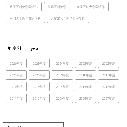
兵庫医科大学医学部
川崎医科大学
産業医科大学医学部
福岡大学医学部医学科
久留米大学医学部医学科
年度別
year
2026年度
2025年度
2024年度
2023年度
2022年度
2021年度
2020年度
2019年度
2018年度
2017年度
2016年度
2015年度
2014年度
2013年度
2012年度
2011年度
2010年度
2009年度
2008年度
2007年度