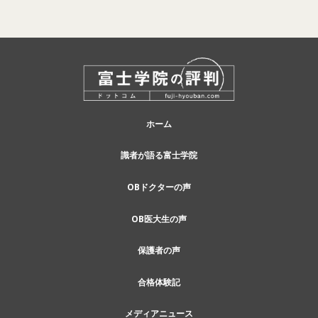
ホーム
識者が語る富士学院
OBドクターの声
OB医大生の声
保護者の声
合格体験記
メディアニュース