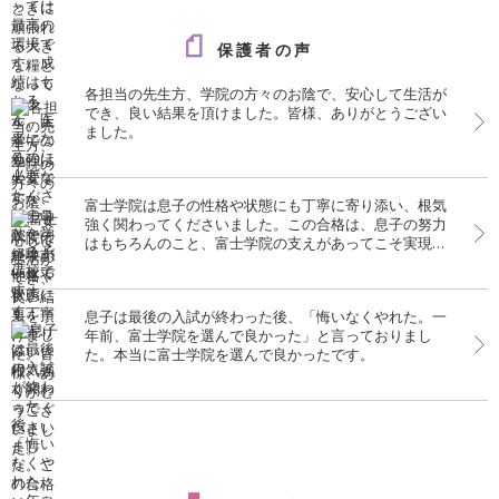
保護者の声
各担当の先生方、学院の方々のお陰で、安心して生活が
でき、良い結果を頂けました。皆様、ありがとうござい
ました。
富士学院は息子の性格や状態にも丁寧に寄り添い、根気
強く関わってくださいました。この合格は、息子の努力
はもちろんのこと、富士学院の支えがあってこそ実現し
たものだと、心より感謝しております。
息子は最後の入試が終わった後、「悔いなくやれた。一
年前、富士学院を選んで良かった」と言っておりまし
た。本当に富士学院を選んで良かったです。