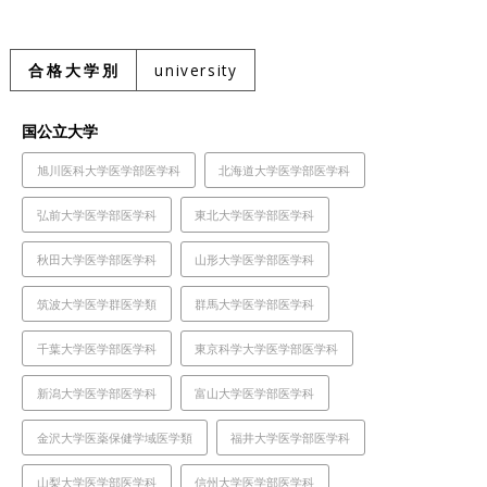
合格大学別
university
国公立大学
旭川医科大学医学部医学科
北海道大学医学部医学科
弘前大学医学部医学科
東北大学医学部医学科
秋田大学医学部医学科
山形大学医学部医学科
筑波大学医学群医学類
群馬大学医学部医学科
千葉大学医学部医学科
東京科学大学医学部医学科
新潟大学医学部医学科
富山大学医学部医学科
金沢大学医薬保健学域医学類
福井大学医学部医学科
山梨大学医学部医学科
信州大学医学部医学科