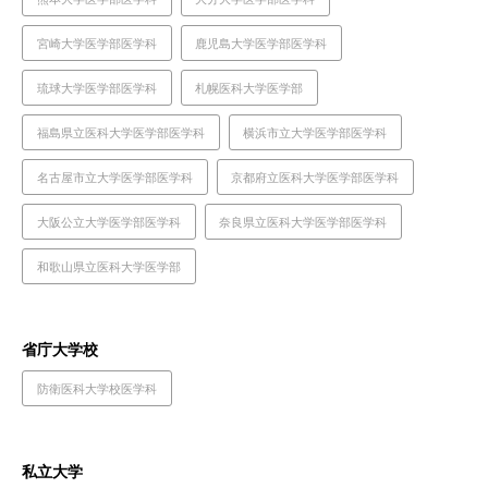
宮崎大学医学部医学科
鹿児島大学医学部医学科
琉球大学医学部医学科
札幌医科大学医学部
福島県立医科大学医学部医学科
横浜市立大学医学部医学科
名古屋市立大学医学部医学科
京都府立医科大学医学部医学科
大阪公立大学医学部医学科
奈良県立医科大学医学部医学科
和歌山県立医科大学医学部
省庁大学校
防衛医科大学校医学科
私立大学