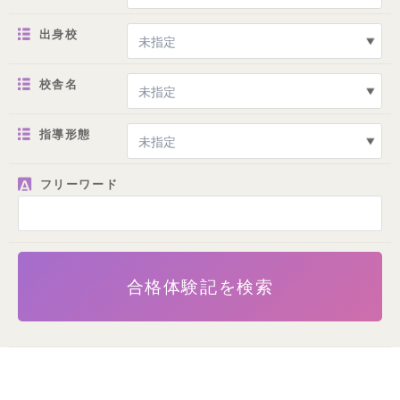
出身校
校舎名
指導形態
フリーワード