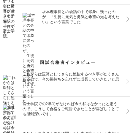
坂本理事長との会話の中で印象に残ったの
が、「生徒に元気と勇気と希望の光を与えた
い」という言葉でした
国試合格者インタビュー
これからは医師としてさらに勉強するべき事がたくさん
あるので、今の気持ちを忘れずに成長していきたいと思
います。
富士学院での2年間がなければ今の私はなかったと思う
ので、こうして合格をご報告できたことが喜ばしくとて
も感慨深いです。