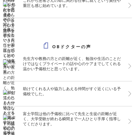
これから患者さんの命に関わる仕事に就くという責任や
重圧も感じ始めています。
OBドクターの声
先生方や教務の方との距離が近く、勉強や生活のことだ
けではなくプライベートの話や心のケアまでしてくれる
温かい予備校だと思っています。
助けてくれる人や協力しあえる仲間がすぐ近くにいる予
備校でした。
富士学院は他の予備校に比べて先生と生徒の距離が近
く、大学受験が終わる瞬間まで一人ひとり手厚く指導し
てくださります。