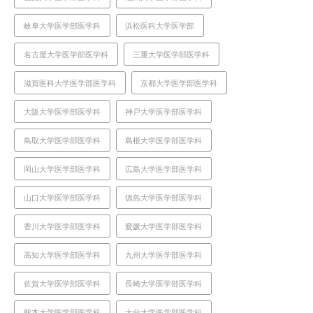
岐阜大学医学部医学科
浜松医科大学医学部
名古屋大学医学部医学科
三重大学医学部医学科
滋賀医科大学医学部医学科
京都大学医学部医学科
大阪大学医学部医学科
神戸大学医学部医学科
鳥取大学医学部医学科
島根大学医学部医学科
岡山大学医学部医学科
広島大学医学部医学科
山口大学医学部医学科
徳島大学医学部医学科
香川大学医学部医学科
愛媛大学医学部医学科
高知大学医学部医学科
九州大学医学部医学科
佐賀大学医学部医学科
長崎大学医学部医学科
熊本大学医学部医学科
大分大学医学部医学科