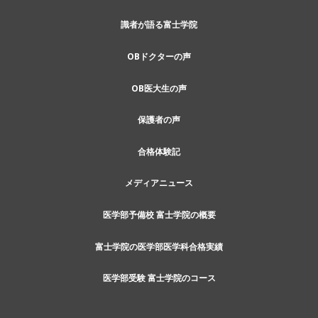
識者が語る富士学院
OBドクターの声
OB医大生の声
保護者の声
合格体験記
メディアニュース
医学部予備校 富士学院の概要
富士学院の医学部医学科合格実績
医学部受験 富士学院のコース