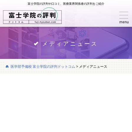
富士学院の評判や口コミ、医療業界関係者の評判をご紹介
menu
メディアニュース
医学部予備校 富士学院の評判ドットコム
>
メディアニュース