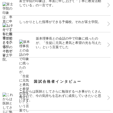
富士学院の印象は、率直に申し上げて「丁寧に教育活動
している」の一言です。
しっかりとした指導ができる予備校。それが富士学院。
坂本理事長との会話の中で印象に残ったの
が、「生徒に元気と勇気と希望の光を与えた
い」という言葉でした
国試合格者インタビュー
これからは医師としてさらに勉強するべき事がたくさん
あるので、今の気持ちを忘れずに成長していきたいと思
います。