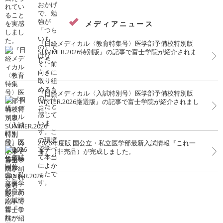
メディアニュース
『日経メディカル〈教育特集号〉医学部予備校特別版
SUMMER.2026特別版』の記事で富士学院が紹介されま
した。
『日経メディカル〈入試特別号〉医学部予備校特別版
WINTER.2026厳選版』の記事で富士学院が紹介されまし
た。
2026年度版 国公立・私立医学部最新入試情報『これ一
冊』（非売品）が完成しました。