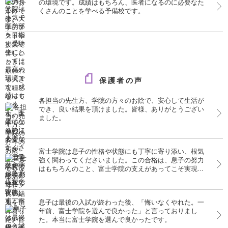
の環境です。成績はもちろん、医者になるのに必要なた
くさんのことを学べる予備校です。
保護者の声
各担当の先生方、学院の方々のお陰で、安心して生活が
でき、良い結果を頂けました。皆様、ありがとうござい
ました。
富士学院は息子の性格や状態にも丁寧に寄り添い、根気
強く関わってくださいました。この合格は、息子の努力
はもちろんのこと、富士学院の支えがあってこそ実現し
たものだと、心より感謝しております。
息子は最後の入試が終わった後、「悔いなくやれた。一
年前、富士学院を選んで良かった」と言っておりまし
た。本当に富士学院を選んで良かったです。