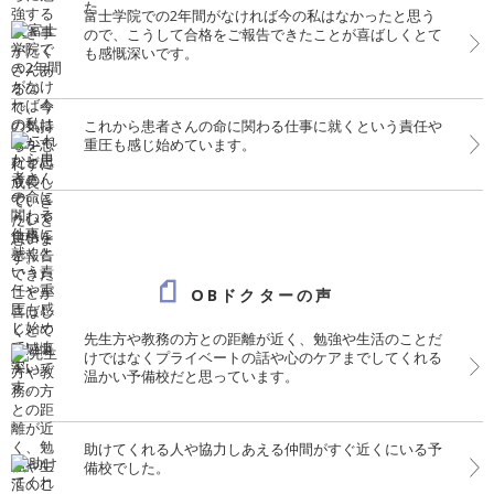
富士学院での2年間がなければ今の私はなかったと思う
ので、こうして合格をご報告できたことが喜ばしくとて
も感慨深いです。
これから患者さんの命に関わる仕事に就くという責任や
重圧も感じ始めています。
OBドクターの声
先生方や教務の方との距離が近く、勉強や生活のことだ
けではなくプライベートの話や心のケアまでしてくれる
温かい予備校だと思っています。
助けてくれる人や協力しあえる仲間がすぐ近くにいる予
備校でした。