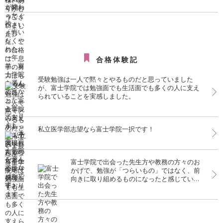
合格体験記
受験勉強は一人で黙々とやるものだと思っていました
が、富士学院では勉強面でも生活面でも多くの人に支え
られていることを実感しました。
私立医学部志望なら富士学院一択です！
富士学院で出会った先生方や教務の方々のお
かげで、勉強が「つらいもの」ではなく、前
向きに取り組めるものになったと感じていま
す。この環境で学べて本当によかったです。