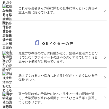
これから患者さんの命に関わる仕事に就くという責任や
重圧も感じ始めています。
OBドクターの声
先生方や教務の方との距離が近く、勉強や生活のことだ
けではなくプライベートの話や心のケアまでしてくれる
温かい予備校だと思っています。
助けてくれる人や協力しあえる仲間がすぐ近くにいる予
備校でした。
富士学院は他の予備校に比べて先生と生徒の距離が近
く、大学受験が終わる瞬間まで一人ひとり手厚く指導し
てくださります。