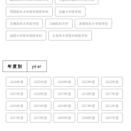
関西医科大学医学部医学科
近畿大学医学部
兵庫医科大学医学部
川崎医科大学
産業医科大学医学部
福岡大学医学部医学科
久留米大学医学部医学科
年度別
year
2026年度
2025年度
2024年度
2023年度
2022年度
2021年度
2020年度
2019年度
2018年度
2017年度
2016年度
2015年度
2014年度
2013年度
2012年度
2011年度
2010年度
2009年度
2008年度
2007年度