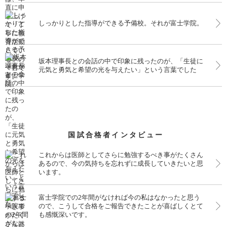
しっかりとした指導ができる予備校。それが富士学院。
坂本理事長との会話の中で印象に残ったのが、「生徒に
元気と勇気と希望の光を与えたい」という言葉でした
国試合格者インタビュー
これからは医師としてさらに勉強するべき事がたくさん
あるので、今の気持ちを忘れずに成長していきたいと思
います。
富士学院での2年間がなければ今の私はなかったと思う
ので、こうして合格をご報告できたことが喜ばしくとて
も感慨深いです。