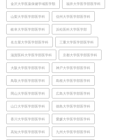
金沢大学医薬保健学域医学類
福井大学医学部医学科
山梨大学医学部医学科
信州大学医学部医学科
岐阜大学医学部医学科
浜松医科大学医学部
名古屋大学医学部医学科
三重大学医学部医学科
滋賀医科大学医学部医学科
京都大学医学部医学科
大阪大学医学部医学科
神戸大学医学部医学科
鳥取大学医学部医学科
島根大学医学部医学科
岡山大学医学部医学科
広島大学医学部医学科
山口大学医学部医学科
徳島大学医学部医学科
香川大学医学部医学科
愛媛大学医学部医学科
高知大学医学部医学科
九州大学医学部医学科