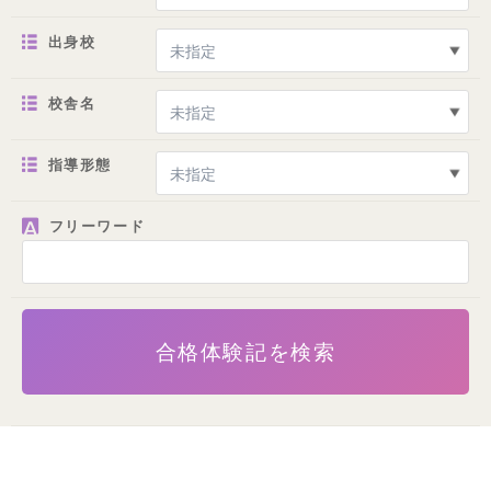
出身校
校舎名
指導形態
フリーワード