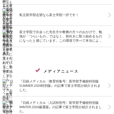
私立医学部志望なら富士学院一択です！
富士学院で出会った先生方や教務の方々のおかげで、勉
強が「つらいもの」ではなく、前向きに取り組めるもの
になったと感じています。この環境で学べて本当によか
ったです。
メディアニュース
『日経メディカル〈教育特集号〉医学部予備校特別版
SUMMER.2026特別版』の記事で富士学院が紹介されま
した。
『日経メディカル〈入試特別号〉医学部予備校特別版
WINTER.2026厳選版』の記事で富士学院が紹介されまし
た。