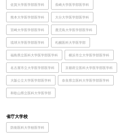
佐賀大学医学部医学科
長崎大学医学部医学科
熊本大学医学部医学科
大分大学医学部医学科
宮崎大学医学部医学科
鹿児島大学医学部医学科
琉球大学医学部医学科
札幌医科大学医学部
福島県立医科大学医学部医学科
横浜市立大学医学部医学科
名古屋市立大学医学部医学科
京都府立医科大学医学部医学科
大阪公立大学医学部医学科
奈良県立医科大学医学部医学科
和歌山県立医科大学医学部
省庁大学校
防衛医科大学校医学科