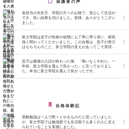
保護者の声
各担当の先生方、学院の方々のお陰で、安心して生活が
でき、良い結果を頂けました。皆様、ありがとうござい
ました。
富士学院は息子の性格や状態にも丁寧に寄り添い、根気
強く関わってくださいました。この合格は、息子の努力
はもちろんのこと、富士学院の支えがあってこそ実現し
たものだと、心より感謝しております。
息子は最後の入試が終わった後、「悔いなくやれた。一
年前、富士学院を選んで良かった」と言っておりまし
た。本当に富士学院を選んで良かったです。
合格体験記
受験勉強は一人で黙々とやるものだと思っていました
が、富士学院では勉強面でも生活面でも多くの人に支え
られていることを実感しました。