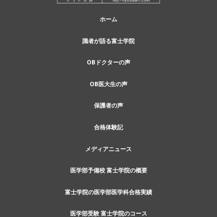
ホーム
識者が語る富士学院
OBドクターの声
OB医大生の声
保護者の声
合格体験記
メディアニュース
医学部予備校 富士学院の概要
富士学院の医学部医学科合格実績
医学部受験 富士学院のコース