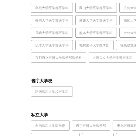
島根大学医学部医学科
岡山大学医学部医学科
広島大
香川大学医学部医学科
愛媛大学医学部医学科
高知大
長崎大学医学部医学科
熊本大学医学部医学科
大分大
琉球大学医学部医学科
札幌医科大学医学部
福島県立
京都府立医科大学医学部医学科
大阪公立大学医学部医学科
省庁大学校
防衛医科大学校医学科
私立大学
自治医科大学医学部
岩手医科大学医学部
東北医科薬