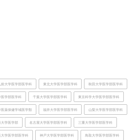
弘前大学医学部医学科
東北大学医学部医学科
秋田大学医学部医学科
学医学部医学科
千葉大学医学部医学科
東京科学大学医学部医学科
学医薬保健学域医学類
福井大学医学部医学科
山梨大学医学部医学科
科大学医学部
名古屋大学医学部医学科
三重大学医学部医学科
阪大学医学部医学科
神戸大学医学部医学科
鳥取大学医学部医学科