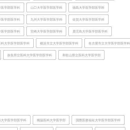
学医学部医学科
山口大学医学部医学科
徳島大学医学部医学科
学医学部医学科
九州大学医学部医学科
佐賀大学医学部医学科
学医学部医学科
宮崎大学医学部医学科
鹿児島大学医学部医学科
医科大学医学部医学科
横浜市立大学医学部医学科
名古屋市立大学医学部医学
奈良県立医科大学医学部医学科
和歌山県立医科大学医学部
科大学医学部医学科
獨協医科大学医学部
国際医療福祉大学医学部医学科