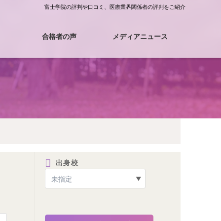
富士学院の評判や口コミ、医療業界関係者の評判をご紹介
合格者の声
メディアニュース
合格体験記
合格へのロード
出身校