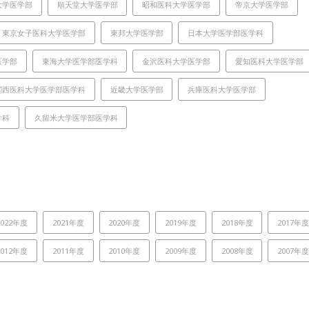
大学医学部
順天堂大学医学部
昭和医科大学医学部
帝京大学医学部
東京女子医科大学医学部
東邦大学医学部
日本大学医学部医学科
医学部
東海大学医学部医学科
金沢医科大学医学部
愛知医科大学医学部
関西医科大学医学部医学科
近畿大学医学部
兵庫医科大学医学部
学科
久留米大学医学部医学科
2022年度
2021年度
2020年度
2019年度
2018年度
2017年
2012年度
2011年度
2010年度
2009年度
2008年度
2007年