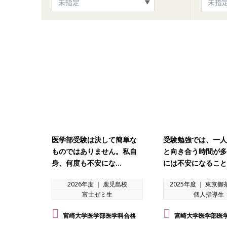
医学部受験は決して簡単な
受験勉強では、一人
ものではありません。私自
と向き合う時間が多
身、何度も不安にな…
には不安になること
2026年度 ｜ 鹿児島校
2025年度 ｜ 東京
富士ゼミ生
個人指導生
宮崎大学医学部医学科合格
宮崎大学医学部医