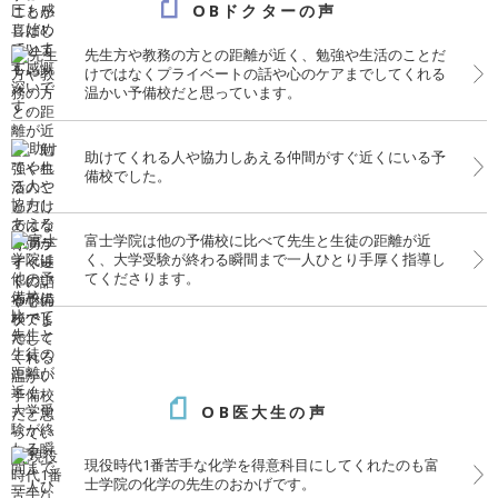
OBドクターの声
先生方や教務の方との距離が近く、勉強や生活のことだ
けではなくプライベートの話や心のケアまでしてくれる
温かい予備校だと思っています。
助けてくれる人や協力しあえる仲間がすぐ近くにいる予
備校でした。
富士学院は他の予備校に比べて先生と生徒の距離が近
く、大学受験が終わる瞬間まで一人ひとり手厚く指導し
てくださります。
OB医大生の声
現役時代1番苦手な化学を得意科目にしてくれたのも富
士学院の化学の先生のおかげです。