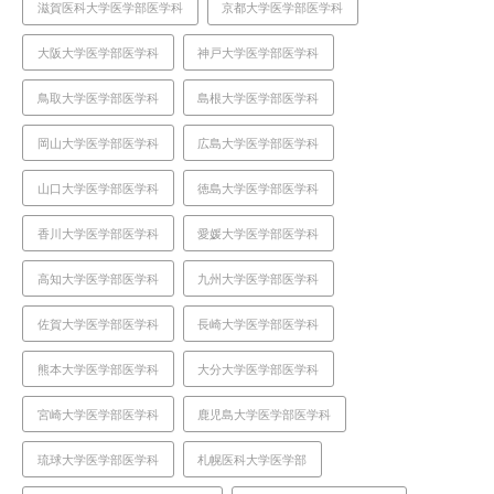
滋賀医科大学医学部医学科
京都大学医学部医学科
大阪大学医学部医学科
神戸大学医学部医学科
鳥取大学医学部医学科
島根大学医学部医学科
岡山大学医学部医学科
広島大学医学部医学科
山口大学医学部医学科
徳島大学医学部医学科
香川大学医学部医学科
愛媛大学医学部医学科
高知大学医学部医学科
九州大学医学部医学科
佐賀大学医学部医学科
長崎大学医学部医学科
熊本大学医学部医学科
大分大学医学部医学科
宮崎大学医学部医学科
鹿児島大学医学部医学科
琉球大学医学部医学科
札幌医科大学医学部