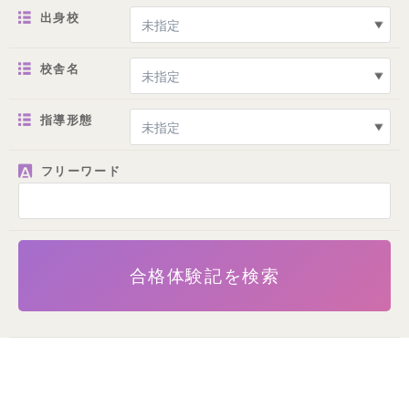
出身校
校舎名
指導形態
フリーワード