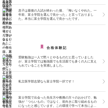
たものだと、心より感謝しております。
息子は最後の入試が終わった後、「悔いなくやれた。一
年前、富士学院を選んで良かった」と言っておりまし
た。本当に富士学院を選んで良かったです。
合格体験記
受験勉強は一人で黙々とやるものだと思っていました
が、富士学院では勉強面でも生活面でも多くの人に支え
られていることを実感しました。
私立医学部志望なら富士学院一択です！
富士学院で出会った先生方や教務の方々のおかげで、勉
強が「つらいもの」ではなく、前向きに取り組めるもの
になったと感じています。この環境で学べて本当によか