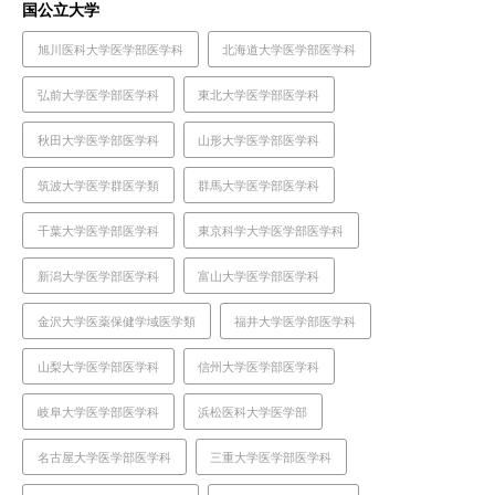
国公立大学
旭川医科大学医学部医学科
北海道大学医学部医学科
弘前大学医学部医学科
東北大学医学部医学科
秋田大学医学部医学科
山形大学医学部医学科
筑波大学医学群医学類
群馬大学医学部医学科
千葉大学医学部医学科
東京科学大学医学部医学科
新潟大学医学部医学科
富山大学医学部医学科
金沢大学医薬保健学域医学類
福井大学医学部医学科
山梨大学医学部医学科
信州大学医学部医学科
岐阜大学医学部医学科
浜松医科大学医学部
名古屋大学医学部医学科
三重大学医学部医学科