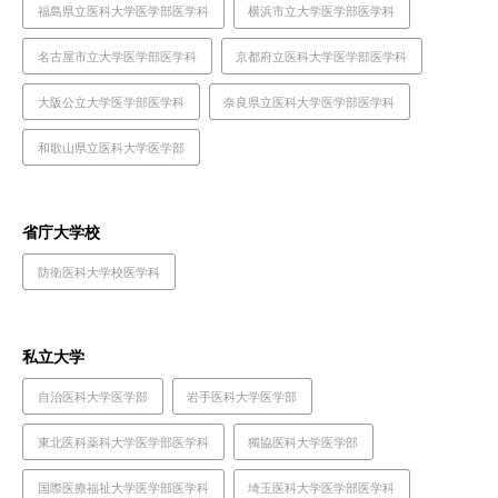
福島県立医科大学医学部医学科
横浜市立大学医学部医学科
名古屋市立大学医学部医学科
京都府立医科大学医学部医学科
大阪公立大学医学部医学科
奈良県立医科大学医学部医学科
和歌山県立医科大学医学部
省庁大学校
防衛医科大学校医学科
私立大学
自治医科大学医学部
岩手医科大学医学部
東北医科薬科大学医学部医学科
獨協医科大学医学部
国際医療福祉大学医学部医学科
埼玉医科大学医学部医学科