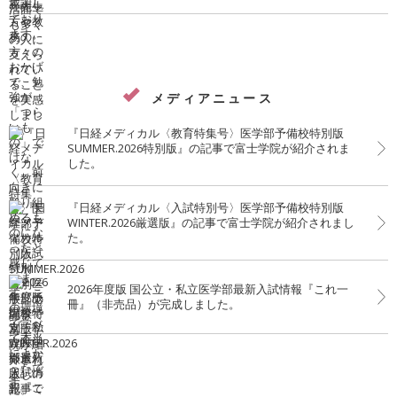
ったです。
メディアニュース
『日経メディカル〈教育特集号〉医学部予備校特別版
SUMMER.2026特別版』の記事で富士学院が紹介されま
した。
『日経メディカル〈入試特別号〉医学部予備校特別版
WINTER.2026厳選版』の記事で富士学院が紹介されまし
た。
2026年度版 国公立・私立医学部最新入試情報『これ一
冊』（非売品）が完成しました。