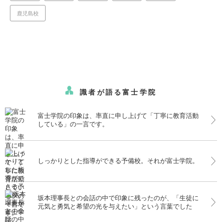
鹿児島校
識者が語る富士学院
富士学院の印象は、率直に申し上げて「丁寧に教育活動
している」の一言です。
しっかりとした指導ができる予備校。それが富士学院。
坂本理事長との会話の中で印象に残ったのが、「生徒に
元気と勇気と希望の光を与えたい」という言葉でした