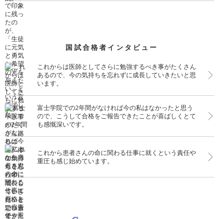
国試合格者インタビュー
これからは医師としてさらに勉強するべき事がたくさん
あるので、今の気持ちを忘れずに成長していきたいと思
います。
富士学院での2年間がなければ今の私はなかったと思う
ので、こうして合格をご報告できたことが喜ばしくとて
も感慨深いです。
これから患者さんの命に関わる仕事に就くという責任や
重圧も感じ始めています。