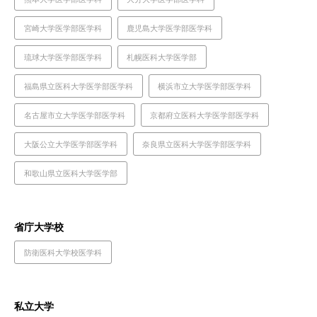
宮崎大学医学部医学科
鹿児島大学医学部医学科
琉球大学医学部医学科
札幌医科大学医学部
福島県立医科大学医学部医学科
横浜市立大学医学部医学科
名古屋市立大学医学部医学科
京都府立医科大学医学部医学科
大阪公立大学医学部医学科
奈良県立医科大学医学部医学科
和歌山県立医科大学医学部
省庁大学校
防衛医科大学校医学科
私立大学