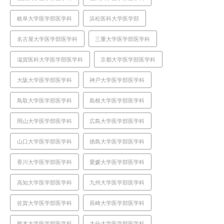
岐阜大学医学部医学科
浜松医科大学医学部
名古屋大学医学部医学科
三重大学医学部医学科
滋賀医科大学医学部医学科
京都大学医学部医学科
大阪大学医学部医学科
神戸大学医学部医学科
鳥取大学医学部医学科
島根大学医学部医学科
岡山大学医学部医学科
広島大学医学部医学科
山口大学医学部医学科
徳島大学医学部医学科
香川大学医学部医学科
愛媛大学医学部医学科
高知大学医学部医学科
九州大学医学部医学科
佐賀大学医学部医学科
長崎大学医学部医学科
熊本大学医学部医学科
大分大学医学部医学科