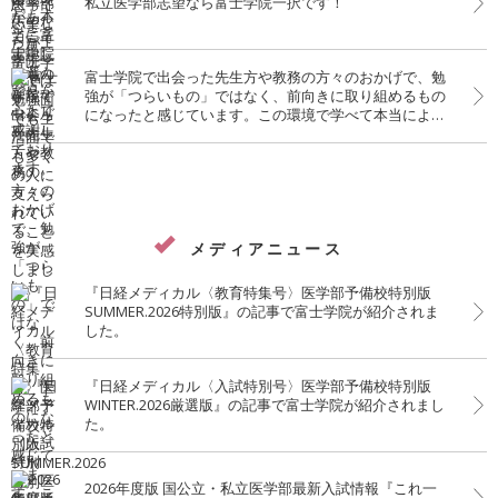
私立医学部志望なら富士学院一択です！
富士学院で出会った先生方や教務の方々のおかげで、勉
強が「つらいもの」ではなく、前向きに取り組めるもの
になったと感じています。この環境で学べて本当によか
ったです。
メディアニュース
『日経メディカル〈教育特集号〉医学部予備校特別版
SUMMER.2026特別版』の記事で富士学院が紹介されま
した。
『日経メディカル〈入試特別号〉医学部予備校特別版
WINTER.2026厳選版』の記事で富士学院が紹介されまし
た。
2026年度版 国公立・私立医学部最新入試情報『これ一