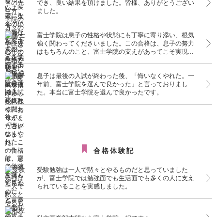
でき、良い結果を頂けました。皆様、ありがとうござい
ました。
富士学院は息子の性格や状態にも丁寧に寄り添い、根気
強く関わってくださいました。この合格は、息子の努力
はもちろんのこと、富士学院の支えがあってこそ実現し
たものだと、心より感謝しております。
息子は最後の入試が終わった後、「悔いなくやれた。一
年前、富士学院を選んで良かった」と言っておりまし
た。本当に富士学院を選んで良かったです。
合格体験記
受験勉強は一人で黙々とやるものだと思っていました
が、富士学院では勉強面でも生活面でも多くの人に支え
られていることを実感しました。