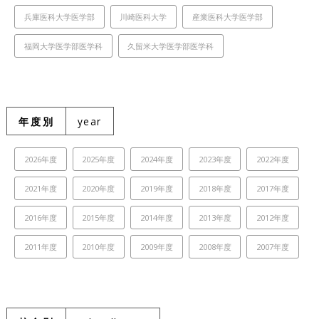
兵庫医科大学医学部
川崎医科大学
産業医科大学医学部
福岡大学医学部医学科
久留米大学医学部医学科
年度別
year
2026年度
2025年度
2024年度
2023年度
2022年度
2021年度
2020年度
2019年度
2018年度
2017年度
2016年度
2015年度
2014年度
2013年度
2012年度
2011年度
2010年度
2009年度
2008年度
2007年度