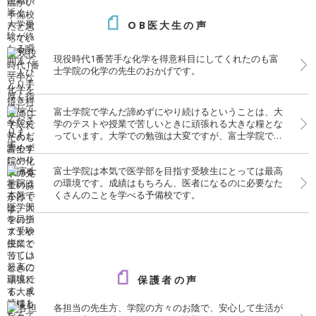
OB医大生の声
現役時代1番苦手な化学を得意科目にしてくれたのも富
士学院の化学の先生のおかげです。
富士学院で学んだ諦めずにやり続けるということは、大
学のテストや授業で苦しいときに頑張れる大きな糧とな
っています。大学での勉強は大変ですが、富士学院での
経験がいきています。
富士学院は本気で医学部を目指す受験生にとっては最高
の環境です。成績はもちろん、医者になるのに必要なた
くさんのことを学べる予備校です。
保護者の声
各担当の先生方、学院の方々のお陰で、安心して生活が