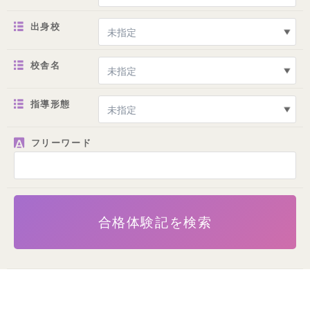
出身校
校舎名
指導形態
フリーワード