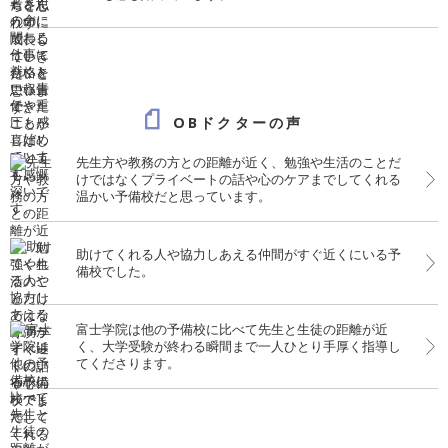
OBドクターの声
先生方や教務の方との距離が近く、勉強や生活のことだ
けではなくプライベートの話や心のケアまでしてくれる
温かい予備校だと思っています。
助けてくれる人や協力しあえる仲間がすぐ近くにいる予
備校でした。
富士学院は他の予備校に比べて先生と生徒の距離が近
く、大学受験が終わる瞬間まで一人ひとり手厚く指導し
てくださります。