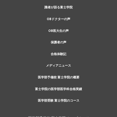
識者が語る富士学院
OBドクターの声
OB医大生の声
保護者の声
合格体験記
メディアニュース
医学部予備校 富士学院の概要
富士学院の医学部医学科合格実績
医学部受験 富士学院のコース