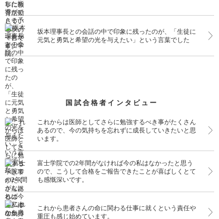
坂本理事長との会話の中で印象に残ったのが、「生徒に
元気と勇気と希望の光を与えたい」という言葉でした
国試合格者インタビュー
これからは医師としてさらに勉強するべき事がたくさん
あるので、今の気持ちを忘れずに成長していきたいと思
います。
富士学院での2年間がなければ今の私はなかったと思う
ので、こうして合格をご報告できたことが喜ばしくとて
も感慨深いです。
これから患者さんの命に関わる仕事に就くという責任や
重圧も感じ始めています。