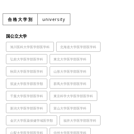
合格大学別
university
国公立大学
旭川医科大学医学部医学科
北海道大学医学部医学科
弘前大学医学部医学科
東北大学医学部医学科
秋田大学医学部医学科
山形大学医学部医学科
筑波大学医学群医学類
群馬大学医学部医学科
千葉大学医学部医学科
東京科学大学医学部医学科
新潟大学医学部医学科
富山大学医学部医学科
金沢大学医薬保健学域医学類
福井大学医学部医学科
山梨大学医学部医学科
信州大学医学部医学科