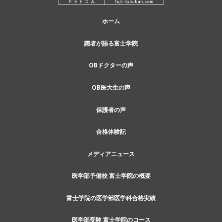
ホーム
識者が語る富士学院
OBドクターの声
OB医大生の声
保護者の声
合格体験記
メディアニュース
医学部予備校 富士学院の概要
富士学院の医学部医学科合格実績
医学部受験 富士学院のコース