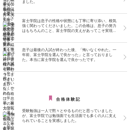
ました。
富士学院は息子の性格や状態にも丁寧に寄り添い、根気
強く関わってくださいました。この合格は、息子の努力
はもちろんのこと、富士学院の支えがあってこそ実現し
たものだと、心より感謝しております。
息子は最後の入試が終わった後、「悔いなくやれた。一
年前、富士学院を選んで良かった」と言っておりまし
た。本当に富士学院を選んで良かったです。
合格体験記
受験勉強は一人で黙々とやるものだと思っていました
が、富士学院では勉強面でも生活面でも多くの人に支え
られていることを実感しました。