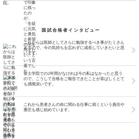
国試合格者インタビュー
これからは医師としてさらに勉強するべき事がたくさん
あるので、今の気持ちを忘れずに成長していきたいと思
います。
富士学院での2年間がなければ今の私はなかったと思う
ので、こうして合格をご報告できたことが喜ばしくとて
も感慨深いです。
これから患者さんの命に関わる仕事に就くという責任や
重圧も感じ始めています。