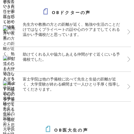
OBドクターの声
先生方や教務の方との距離が近く、勉強や生活のことだ
けではなくプライベートの話や心のケアまでしてくれる
温かい予備校だと思っています。
助けてくれる人や協力しあえる仲間がすぐ近くにいる予
備校でした。
富士学院は他の予備校に比べて先生と生徒の距離が近
く、大学受験が終わる瞬間まで一人ひとり手厚く指導し
てくださります。
OB医大生の声