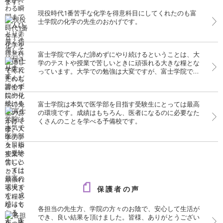
現役時代1番苦手な化学を得意科目にしてくれたのも富
士学院の化学の先生のおかげです。
富士学院で学んだ諦めずにやり続けるということは、大
学のテストや授業で苦しいときに頑張れる大きな糧とな
っています。大学での勉強は大変ですが、富士学院での
経験がいきています。
富士学院は本気で医学部を目指す受験生にとっては最高
の環境です。成績はもちろん、医者になるのに必要なた
くさんのことを学べる予備校です。
保護者の声
各担当の先生方、学院の方々のお陰で、安心して生活が
でき、良い結果を頂けました。皆様、ありがとうござい