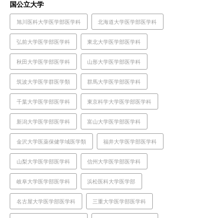
国公立大学
旭川医科大学医学部医学科
北海道大学医学部医学科
弘前大学医学部医学科
東北大学医学部医学科
秋田大学医学部医学科
山形大学医学部医学科
筑波大学医学群医学類
群馬大学医学部医学科
千葉大学医学部医学科
東京科学大学医学部医学科
新潟大学医学部医学科
富山大学医学部医学科
金沢大学医薬保健学域医学類
福井大学医学部医学科
山梨大学医学部医学科
信州大学医学部医学科
岐阜大学医学部医学科
浜松医科大学医学部
名古屋大学医学部医学科
三重大学医学部医学科