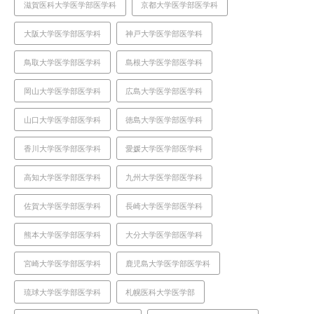
滋賀医科大学医学部医学科
京都大学医学部医学科
大阪大学医学部医学科
神戸大学医学部医学科
鳥取大学医学部医学科
島根大学医学部医学科
岡山大学医学部医学科
広島大学医学部医学科
山口大学医学部医学科
徳島大学医学部医学科
香川大学医学部医学科
愛媛大学医学部医学科
高知大学医学部医学科
九州大学医学部医学科
佐賀大学医学部医学科
長崎大学医学部医学科
熊本大学医学部医学科
大分大学医学部医学科
宮崎大学医学部医学科
鹿児島大学医学部医学科
琉球大学医学部医学科
札幌医科大学医学部