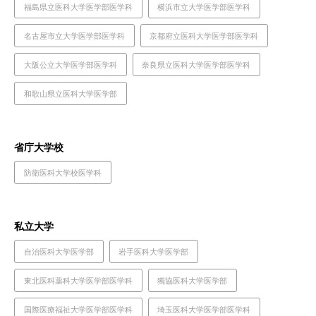
福島県立医科大学医学部医学科
横浜市立大学医学部医学科
名古屋市立大学医学部医学科
京都府立医科大学医学部医学科
大阪公立大学医学部医学科
奈良県立医科大学医学部医学科
和歌山県立医科大学医学部
省庁大学校
防衛医科大学校医学科
私立大学
自治医科大学医学部
岩手医科大学医学部
東北医科薬科大学医学部医学科
獨協医科大学医学部
国際医療福祉大学医学部医学科
埼玉医科大学医学部医学科