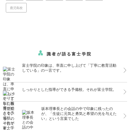
鹿児島校
識者が語る富士学院
富士学院の印象は、率直に申し上げて「丁寧に教育活動
している」の一言です。
しっかりとした指導ができる予備校。それが富士学院。
坂本理事長との会話の中で印象に残ったの
が、「生徒に元気と勇気と希望の光を与えた
い」という言葉でした