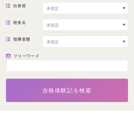
出身校
校舎名
指導形態
フリーワード