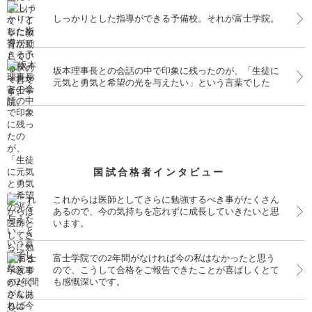
しっかりとした指導ができる予備校。それが富士学院。
坂本理事長との会話の中で印象に残ったのが、「生徒に
元気と勇気と希望の光を与えたい」という言葉でした
国試合格者インタビュー
これからは医師としてさらに勉強するべき事がたくさん
あるので、今の気持ちを忘れずに成長していきたいと思
います。
富士学院での2年間がなければ今の私はなかったと思う
ので、こうして合格をご報告できたことが喜ばしくとて
も感慨深いです。