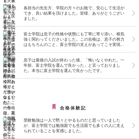
各担当の先生方、学院の方々のお陰で、安心して生活が
でき、良い結果を頂けました。皆様、ありがとうござい
ました。
富士学院は息子の性格や状態にも丁寧に寄り添い、根気
強く関わってくださいました。この合格は、息子の努力
はもちろんのこと、富士学院の支えがあってこそ実現し
たものだと、心より感謝しております。
息子は最後の入試が終わった後、「悔いなくやれた。一
年前、富士学院を選んで良かった」と言っておりまし
た。本当に富士学院を選んで良かったです。
合格体験記
受験勉強は一人で黙々とやるものだと思っていました
が、富士学院では勉強面でも生活面でも多くの人に支え
られていることを実感しました。