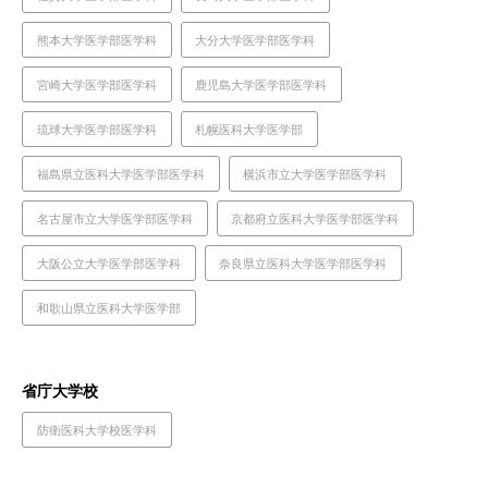
熊本大学医学部医学科
大分大学医学部医学科
宮崎大学医学部医学科
鹿児島大学医学部医学科
琉球大学医学部医学科
札幌医科大学医学部
福島県立医科大学医学部医学科
横浜市立大学医学部医学科
名古屋市立大学医学部医学科
京都府立医科大学医学部医学科
大阪公立大学医学部医学科
奈良県立医科大学医学部医学科
和歌山県立医科大学医学部
省庁大学校
防衛医科大学校医学科