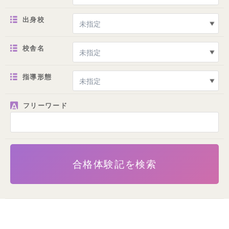
出身校
校舎名
指導形態
フリーワード