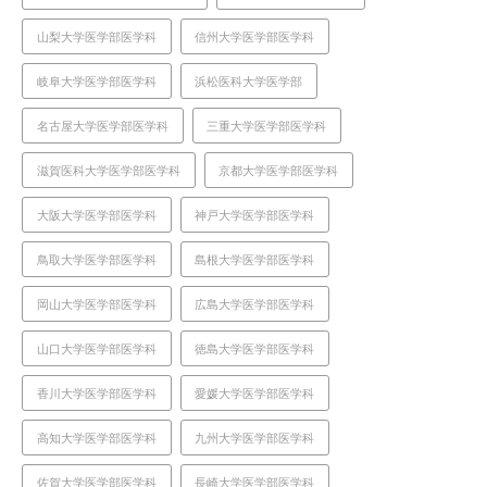
山梨大学医学部医学科
信州大学医学部医学科
岐阜大学医学部医学科
浜松医科大学医学部
名古屋大学医学部医学科
三重大学医学部医学科
滋賀医科大学医学部医学科
京都大学医学部医学科
大阪大学医学部医学科
神戸大学医学部医学科
鳥取大学医学部医学科
島根大学医学部医学科
岡山大学医学部医学科
広島大学医学部医学科
山口大学医学部医学科
徳島大学医学部医学科
香川大学医学部医学科
愛媛大学医学部医学科
高知大学医学部医学科
九州大学医学部医学科
佐賀大学医学部医学科
長崎大学医学部医学科