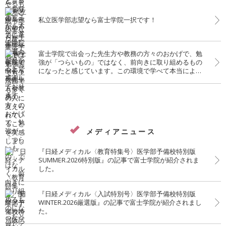
私立医学部志望なら富士学院一択です！
富士学院で出会った先生方や教務の方々のおかげで、勉
強が「つらいもの」ではなく、前向きに取り組めるもの
になったと感じています。この環境で学べて本当によか
ったです。
メディアニュース
『日経メディカル〈教育特集号〉医学部予備校特別版
SUMMER.2026特別版』の記事で富士学院が紹介されま
した。
『日経メディカル〈入試特別号〉医学部予備校特別版
WINTER.2026厳選版』の記事で富士学院が紹介されまし
た。