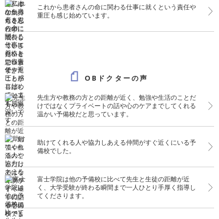
これから患者さんの命に関わる仕事に就くという責任や
重圧も感じ始めています。
OBドクターの声
先生方や教務の方との距離が近く、勉強や生活のことだ
けではなくプライベートの話や心のケアまでしてくれる
温かい予備校だと思っています。
助けてくれる人や協力しあえる仲間がすぐ近くにいる予
備校でした。
富士学院は他の予備校に比べて先生と生徒の距離が近
く、大学受験が終わる瞬間まで一人ひとり手厚く指導し
てくださります。