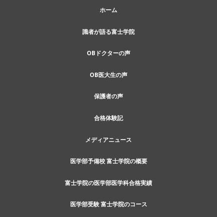
ホーム
識者が語る富士学院
OBドクターの声
OB医大生の声
保護者の声
合格体験記
メディアニュース
医学部予備校 富士学院の概要
富士学院の医学部医学科合格実績
医学部受験 富士学院のコース