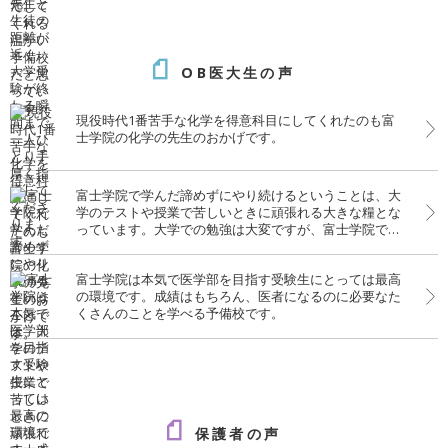
OB医大生の声
現役時代1番苦手な化学を得意科目にしてくれたのも富
士学院の化学の先生のおかげです。
富士学院で学んだ諦めずにやり続けるということは、大
学のテストや授業で苦しいときに頑張れる大きな糧とな
っています。大学での勉強は大変ですが、富士学院での
経験がいきています。
富士学院は本気で医学部を目指す受験生にとっては最高
の環境です。成績はもちろん、医者になるのに必要なた
くさんのことを学べる予備校です。
保護者の声