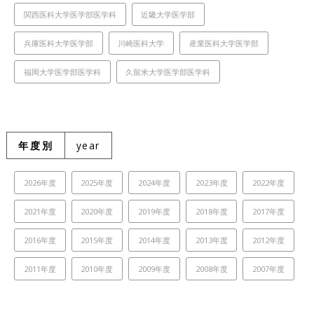
関西医科大学医学部医学科
近畿大学医学部
兵庫医科大学医学部
川崎医科大学
産業医科大学医学部
福岡大学医学部医学科
久留米大学医学部医学科
年度別
year
2026年度
2025年度
2024年度
2023年度
2022年度
2021年度
2020年度
2019年度
2018年度
2017年度
2016年度
2015年度
2014年度
2013年度
2012年度
2011年度
2010年度
2009年度
2008年度
2007年度