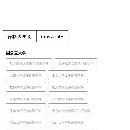
合格大学別
university
国公立大学
旭川医科大学医学部医学科
北海道大学医学部医学科
弘前大学医学部医学科
東北大学医学部医学科
秋田大学医学部医学科
山形大学医学部医学科
筑波大学医学群医学類
群馬大学医学部医学科
千葉大学医学部医学科
東京科学大学医学部医学科
新潟大学医学部医学科
富山大学医学部医学科