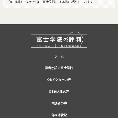
心に指導していただき、富士学院には本当に感謝しています。
ホーム
識者が語る富士学院
OBドクターの声
OB医大生の声
保護者の声
合格体験記