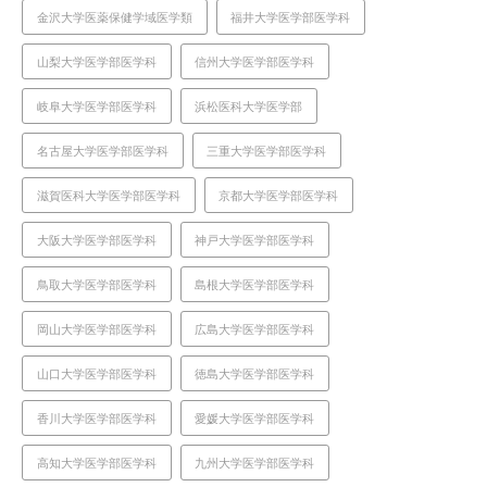
金沢大学医薬保健学域医学類
福井大学医学部医学科
山梨大学医学部医学科
信州大学医学部医学科
岐阜大学医学部医学科
浜松医科大学医学部
名古屋大学医学部医学科
三重大学医学部医学科
滋賀医科大学医学部医学科
京都大学医学部医学科
大阪大学医学部医学科
神戸大学医学部医学科
鳥取大学医学部医学科
島根大学医学部医学科
岡山大学医学部医学科
広島大学医学部医学科
山口大学医学部医学科
徳島大学医学部医学科
香川大学医学部医学科
愛媛大学医学部医学科
高知大学医学部医学科
九州大学医学部医学科