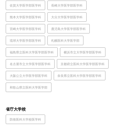
佐賀大学医学部医学科
長崎大学医学部医学科
熊本大学医学部医学科
大分大学医学部医学科
宮崎大学医学部医学科
鹿児島大学医学部医学科
琉球大学医学部医学科
札幌医科大学医学部
福島県立医科大学医学部医学科
横浜市立大学医学部医学科
名古屋市立大学医学部医学科
京都府立医科大学医学部医学科
大阪公立大学医学部医学科
奈良県立医科大学医学部医学科
和歌山県立医科大学医学部
省庁大学校
防衛医科大学校医学科