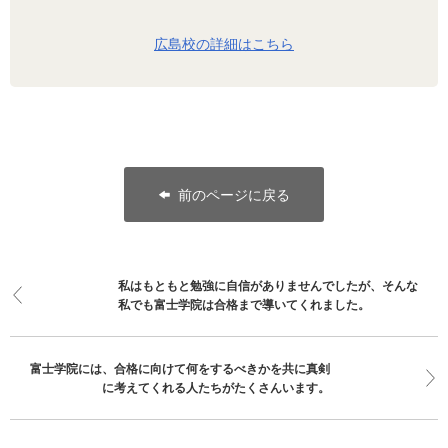
広島校の詳細はこちら
前のページに戻る
私はもともと勉強に自信がありませんでしたが、そんな
私でも富士学院は合格まで導いてくれました。
富士学院には、合格に向けて何をするべきかを共に真剣
に考えてくれる人たちがたくさんいます。