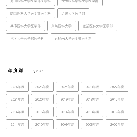
藤田医科大学医学部医学科
大阪医科薬科大学医学部
関西医科大学医学部医学科
近畿大学医学部
兵庫医科大学医学部
川崎医科大学
産業医科大学医学部
福岡大学医学部医学科
久留米大学医学部医学科
年度別
year
2026年度
2025年度
2024年度
2023年度
2022年度
2021年度
2020年度
2019年度
2018年度
2017年度
2016年度
2015年度
2014年度
2013年度
2012年度
2011年度
2010年度
2009年度
2008年度
2007年度