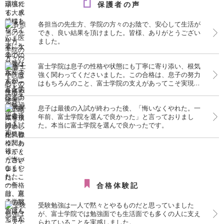
保護者の声
各担当の先生方、学院の方々のお陰で、安心して生活が
でき、良い結果を頂けました。皆様、ありがとうござい
ました。
富士学院は息子の性格や状態にも丁寧に寄り添い、根気
強く関わってくださいました。この合格は、息子の努力
はもちろんのこと、富士学院の支えがあってこそ実現し
たものだと、心より感謝しております。
息子は最後の入試が終わった後、「悔いなくやれた。一
年前、富士学院を選んで良かった」と言っておりまし
た。本当に富士学院を選んで良かったです。
合格体験記
受験勉強は一人で黙々とやるものだと思っていました
が、富士学院では勉強面でも生活面でも多くの人に支え
られていることを実感しました。