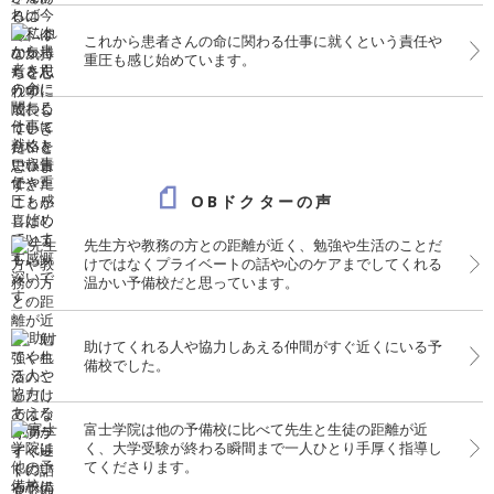
これから患者さんの命に関わる仕事に就くという責任や
重圧も感じ始めています。
OBドクターの声
先生方や教務の方との距離が近く、勉強や生活のことだ
けではなくプライベートの話や心のケアまでしてくれる
温かい予備校だと思っています。
助けてくれる人や協力しあえる仲間がすぐ近くにいる予
備校でした。
富士学院は他の予備校に比べて先生と生徒の距離が近
く、大学受験が終わる瞬間まで一人ひとり手厚く指導し
てくださります。