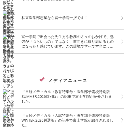
私立医学部志望なら富士学院一択です！
富士学院で出会った先生方や教務の方々のおかげで、勉
強が「つらいもの」ではなく、前向きに取り組めるもの
になったと感じています。この環境で学べて本当によか
ったです。
メディアニュース
『日経メディカル〈教育特集号〉医学部予備校特別版
SUMMER.2026特別版』の記事で富士学院が紹介されま
した。
『日経メディカル〈入試特別号〉医学部予備校特別版
WINTER.2026厳選版』の記事で富士学院が紹介されまし
た。