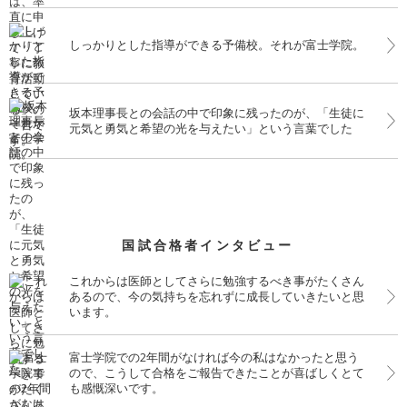
しっかりとした指導ができる予備校。それが富士学院。
坂本理事長との会話の中で印象に残ったのが、「生徒に
元気と勇気と希望の光を与えたい」という言葉でした
国試合格者インタビュー
これからは医師としてさらに勉強するべき事がたくさん
あるので、今の気持ちを忘れずに成長していきたいと思
います。
富士学院での2年間がなければ今の私はなかったと思う
ので、こうして合格をご報告できたことが喜ばしくとて
も感慨深いです。