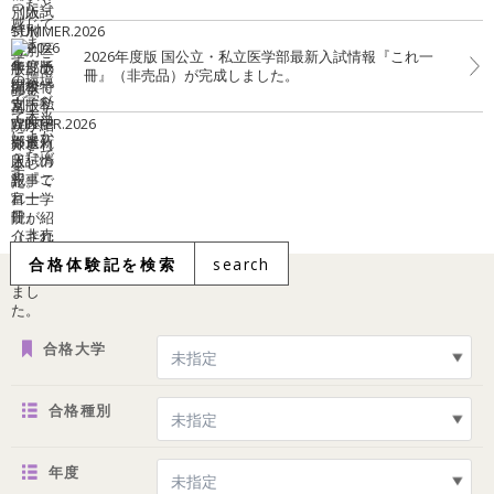
2026年度版 国公立・私立医学部最新入試情報『これ一
冊』（非売品）が完成しました。
合格体験記を検索
search
合格大学
合格種別
年度