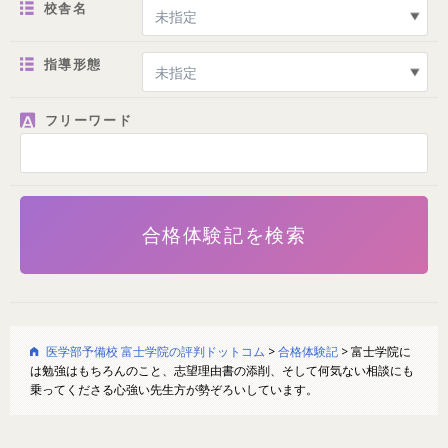
校舎名
指導形態
フリーワード
医学部予備校 富士学院の評判ドットコム
>
合格体験記
>
富士学院に
は勉強はもちろんのこと、志望理由書の添削、そして何気ない相談にも
乗ってくださる心強い先生方が勢ぞろいしています。