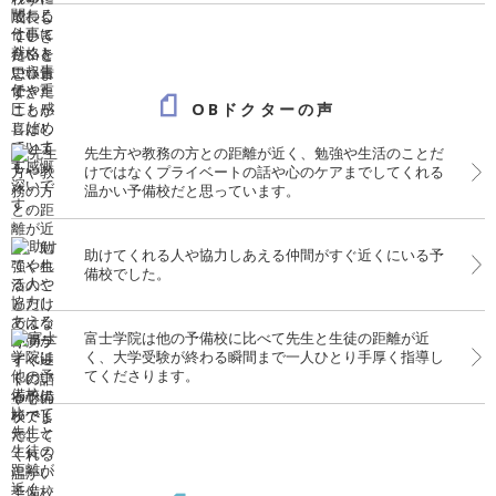
OBドクターの声
先生方や教務の方との距離が近く、勉強や生活のことだ
けではなくプライベートの話や心のケアまでしてくれる
温かい予備校だと思っています。
助けてくれる人や協力しあえる仲間がすぐ近くにいる予
備校でした。
富士学院は他の予備校に比べて先生と生徒の距離が近
く、大学受験が終わる瞬間まで一人ひとり手厚く指導し
てくださります。