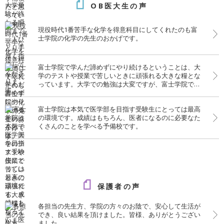
OB医大生の声
現役時代1番苦手な化学を得意科目にしてくれたのも富
士学院の化学の先生のおかげです。
富士学院で学んだ諦めずにやり続けるということは、大
学のテストや授業で苦しいときに頑張れる大きな糧とな
っています。大学での勉強は大変ですが、富士学院での
経験がいきています。
富士学院は本気で医学部を目指す受験生にとっては最高
の環境です。成績はもちろん、医者になるのに必要なた
くさんのことを学べる予備校です。
保護者の声
各担当の先生方、学院の方々のお陰で、安心して生活が
でき、良い結果を頂けました。皆様、ありがとうござい
ました。