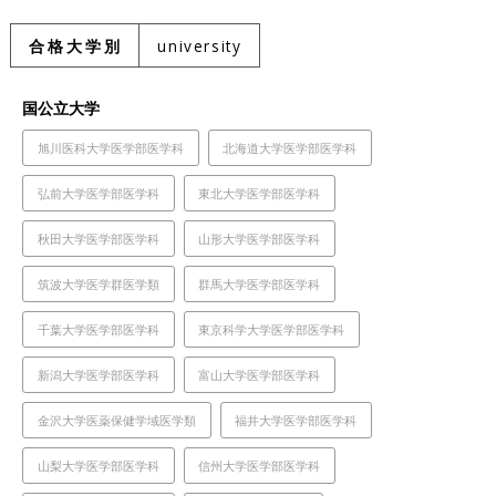
合格大学別
university
国公立大学
旭川医科大学医学部医学科
北海道大学医学部医学科
弘前大学医学部医学科
東北大学医学部医学科
秋田大学医学部医学科
山形大学医学部医学科
筑波大学医学群医学類
群馬大学医学部医学科
千葉大学医学部医学科
東京科学大学医学部医学科
新潟大学医学部医学科
富山大学医学部医学科
金沢大学医薬保健学域医学類
福井大学医学部医学科
山梨大学医学部医学科
信州大学医学部医学科