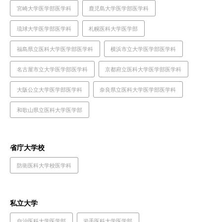
宮崎大学医学部医学科
鹿児島大学医学部医学科
琉球大学医学部医学科
札幌医科大学医学部
福島県立医科大学医学部医学科
横浜市立大学医学部医学科
名古屋市立大学医学部医学科
京都府立医科大学医学部医学科
大阪公立大学医学部医学科
奈良県立医科大学医学部医学科
和歌山県立医科大学医学部
省庁大学校
防衛医科大学校医学科
私立大学
自治医科大学医学部
岩手医科大学医学部