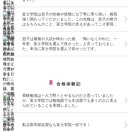
富士学院は息子の性格や状態にも丁寧に寄り添い、根気
強く関わってくださいました。この合格は、息子の努力
はもちろんのこと、富士学院の支えがあってこそ実現し
たものだと、心より感謝しております。
息子は最後の入試が終わった後、「悔いなくやれた。一
年前、富士学院を選んで良かった」と言っておりまし
た。本当に富士学院を選んで良かったです。
合格体験記
受験勉強は一人で黙々とやるものだと思っていました
が、富士学院では勉強面でも生活面でも多くの人に支え
られていることを実感しました。
私立医学部志望なら富士学院一択です！