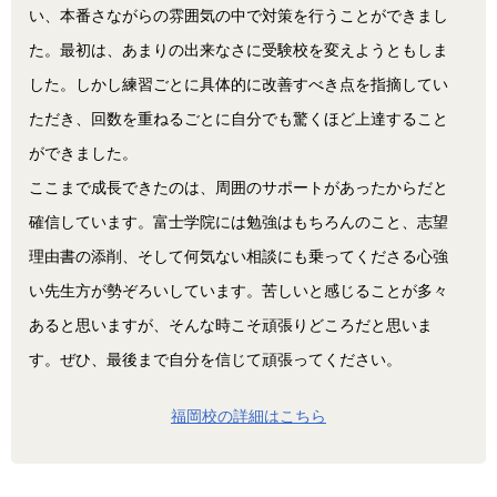
い、本番さながらの雰囲気の中で対策を行うことができまし
た。最初は、あまりの出来なさに受験校を変えようともしま
した。しかし練習ごとに具体的に改善すべき点を指摘してい
ただき、回数を重ねるごとに自分でも驚くほど上達すること
ができました。
ここまで成長できたのは、周囲のサポートがあったからだと
確信しています。富士学院には勉強はもちろんのこと、志望
理由書の添削、そして何気ない相談にも乗ってくださる心強
い先生方が勢ぞろいしています。苦しいと感じることが多々
あると思いますが、そんな時こそ頑張りどころだと思いま
す。ぜひ、最後まで自分を信じて頑張ってください。
福岡校の詳細はこちら