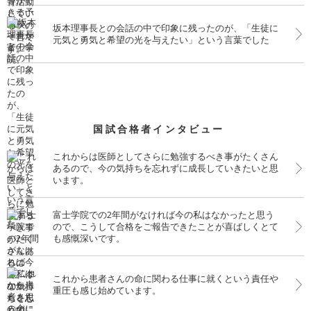
坂本理事長との会話の中で印象に残ったのが、「生徒に
元気と勇気と希望の光を与えたい」という言葉でした
国試合格者インタビュー
これからは医師としてさらに勉強するべき事がたくさん
あるので、今の気持ちを忘れずに成長していきたいと思
います。
富士学院での2年間がなければ今の私はなかったと思う
ので、こうして合格をご報告できたことが喜ばしくとて
も感慨深いです。
これから患者さんの命に関わる仕事に就くという責任や
重圧も感じ始めています。