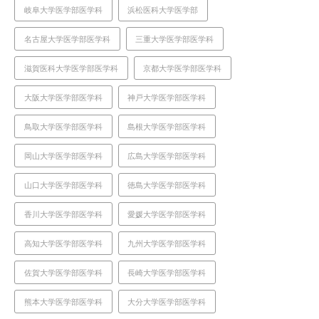
岐阜大学医学部医学科
浜松医科大学医学部
名古屋大学医学部医学科
三重大学医学部医学科
滋賀医科大学医学部医学科
京都大学医学部医学科
大阪大学医学部医学科
神戸大学医学部医学科
鳥取大学医学部医学科
島根大学医学部医学科
岡山大学医学部医学科
広島大学医学部医学科
山口大学医学部医学科
徳島大学医学部医学科
香川大学医学部医学科
愛媛大学医学部医学科
高知大学医学部医学科
九州大学医学部医学科
佐賀大学医学部医学科
長崎大学医学部医学科
熊本大学医学部医学科
大分大学医学部医学科