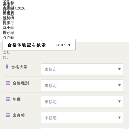
合格体験記を検索
search
合格大学
合格種別
年度
出身校