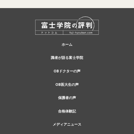
ホーム
識者が語る富士学院
OBドクターの声
OB医大生の声
保護者の声
合格体験記
メディアニュース