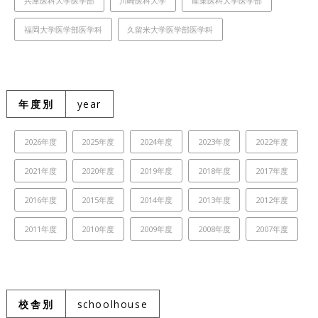
兵庫医科大学医学部
川崎医科大学
産業医科大学医学部
福岡大学医学部医学科
久留米大学医学部医学科
年度別
year
2026年度
2025年度
2024年度
2023年度
2022年度
2021年度
2020年度
2019年度
2018年度
2017年度
2016年度
2015年度
2014年度
2013年度
2012年度
2011年度
2010年度
2009年度
2008年度
2007年度
校舎別
schoolhouse