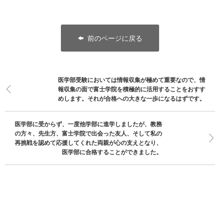
前のページに戻る
医学部受験においては情報収集が極めて重要なので、情
報収集の面で富士学院を積極的に活用することをおすす
めします。それが合格への大きな一歩になるはずです。
医学部に受からず、一度他学部に進学しましたが、教務
の方々、先生方、富士学院で出会った友人、そして私の
再挑戦を認めて応援してくれた両親が心の支えとなり、
医学部に合格することができました。